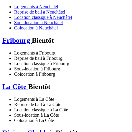
Logements à Neuchâtel
Reprise de bail à Neuchâtel
Location classique à Neuchâtel
Sous-location à Neuchâtel
Colocation à Neuchâtel
Fribourg
Bientôt
Logements à Fribourg
Reprise de bail à Fribourg
Location classique à Fribourg
Sous-location à Fribourg
Colocation à Fribourg
La Côte
Bientôt
Logements à La Côte
Reprise de bail à La Côte
Location classique à La Côte
Sous-location à La Côte
Colocation à La Côte