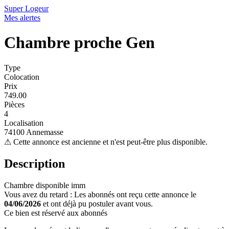
Super Logeur
Mes alertes
Chambre proche Gen
Type
Colocation
Prix
749.00
Pièces
4
Localisation
74100 Annemasse
⚠
Cette annonce est ancienne et n'est peut-être plus disponible.
Description
Chambre disponible imm
Vous avez du retard : Les abonnés ont reçu cette annonce le
04/06/2026
et ont déjà pu postuler avant vous.
Ce bien est réservé aux abonnés