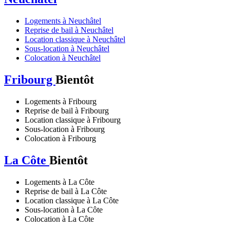
Logements à Neuchâtel
Reprise de bail à Neuchâtel
Location classique à Neuchâtel
Sous-location à Neuchâtel
Colocation à Neuchâtel
Fribourg
Bientôt
Logements à Fribourg
Reprise de bail à Fribourg
Location classique à Fribourg
Sous-location à Fribourg
Colocation à Fribourg
La Côte
Bientôt
Logements à La Côte
Reprise de bail à La Côte
Location classique à La Côte
Sous-location à La Côte
Colocation à La Côte