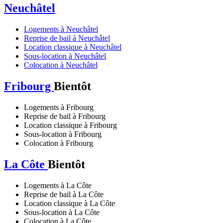
Neuchâtel
Logements à Neuchâtel
Reprise de bail à Neuchâtel
Location classique à Neuchâtel
Sous-location à Neuchâtel
Colocation à Neuchâtel
Fribourg
Bientôt
Logements à Fribourg
Reprise de bail à Fribourg
Location classique à Fribourg
Sous-location à Fribourg
Colocation à Fribourg
La Côte
Bientôt
Logements à La Côte
Reprise de bail à La Côte
Location classique à La Côte
Sous-location à La Côte
Colocation à La Côte