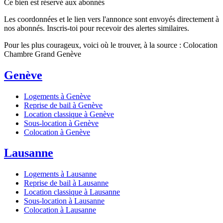
Ce bien est réservé aux abonnés
Les coordonnées et le lien vers l'annonce sont envoyés directement à
nos abonnés. Inscris-toi pour recevoir des alertes similaires.
Pour les plus courageux, voici où le trouver, à la source : Colocation
Chambre Grand Genève
Genève
Logements à Genève
Reprise de bail à Genève
Location classique à Genève
Sous-location à Genève
Colocation à Genève
Lausanne
Logements à Lausanne
Reprise de bail à Lausanne
Location classique à Lausanne
Sous-location à Lausanne
Colocation à Lausanne