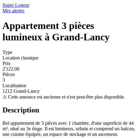
Super Logeur
Mes alertes
Appartement 3 pièces
lumineux à Grand-Lancy
Type
Location classique
Prix
2'122.00
Pièces
3
Localisation
1212 Grand-Lancy
⚠
Cette annonce est ancienne et n'est peut-être plus disponible.
Description
Bel appartement de 3 pièces avec 1 chambre, d'une superficie de 44
m², situé au 3e étage. Il est lumineux, urbain et comprend un balcon,
une cuisine équipée, un espace de stockage et un ascenseur.