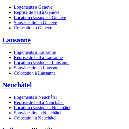
Logements à Genève
Reprise de bail à Genève
Location classique à Genève
Sous-location à Genève
Colocation à Genève
Lausanne
Logements à Lausanne
Reprise de bail à Lausanne
Location classique à Lausanne
Sous-location à Lausanne
Colocation à Lausanne
Neuchâtel
Logements à Neuchâtel
Reprise de bail à Neuchâtel
Location classique à Neuchâtel
Sous-location à Neuchâtel
Colocation à Neuchâtel