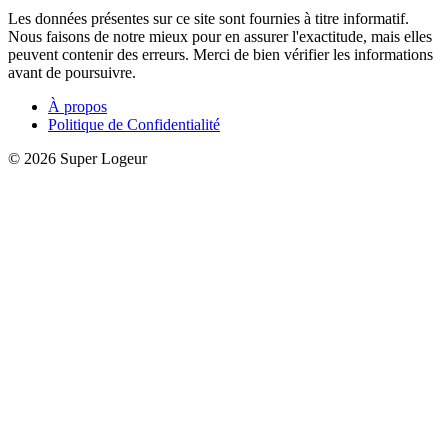
Les données présentes sur ce site sont fournies à titre informatif.
Nous faisons de notre mieux pour en assurer l'exactitude, mais elles
peuvent contenir des erreurs. Merci de bien vérifier les informations
avant de poursuivre.
À propos
Politique de Confidentialité
© 2026 Super Logeur