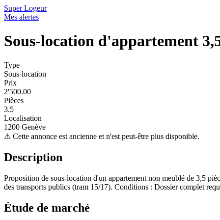
Super Logeur
Mes alertes
Sous-location d'appartement 3,5
Type
Sous-location
Prix
2'500.00
Pièces
3.5
Localisation
1200 Genève
⚠
Cette annonce est ancienne et n'est peut-être plus disponible.
Description
Proposition de sous-location d'un appartement non meublé de 3,5 pièc
des transports publics (tram 15/17). Conditions : Dossier complet requ
Étude de marché