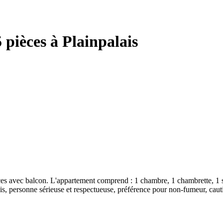
 pièces à Plainpalais
es avec balcon. L'appartement comprend : 1 chambre, 1 chambrette, 1 sé
is, personne sérieuse et respectueuse, préférence pour non-fumeur, cauti