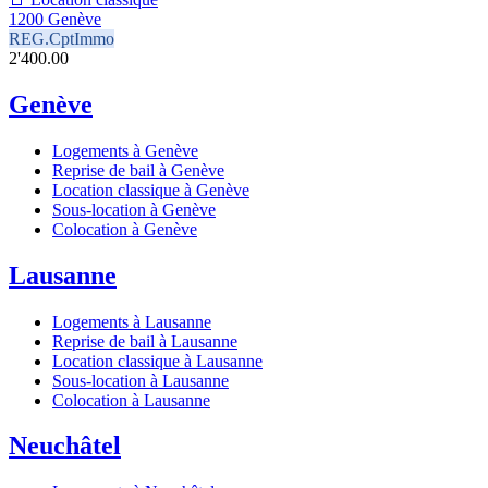
1200 Genève
REG.CptImmo
2'400.00
Genève
Logements à Genève
Reprise de bail à Genève
Location classique à Genève
Sous-location à Genève
Colocation à Genève
Lausanne
Logements à Lausanne
Reprise de bail à Lausanne
Location classique à Lausanne
Sous-location à Lausanne
Colocation à Lausanne
Neuchâtel