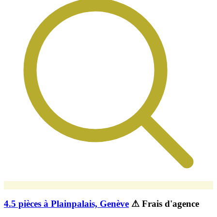
4.5 pièces à Plainpalais, Genève
⚠ Frais d'agence