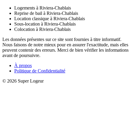
Logements à Riviera-Chablais
Reprise de bail à Riviera-Chablais
Location classique à Riviera-Chablais
Sous-location à Riviera-Chablais
Colocation à Riviera-Chablais
Les données présentes sur ce site sont fournies à titre informatif.
Nous faisons de notre mieux pour en assurer l'exactitude, mais elles
peuvent contenir des erreurs. Merci de bien vérifier les informations
avant de poursuivre.
À propos
Politique de Confidentialité
© 2026 Super Logeur