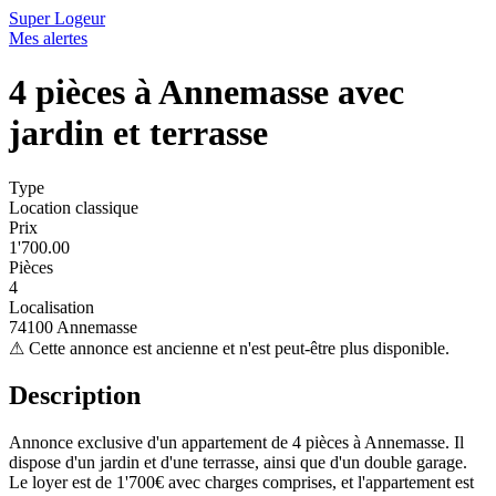
Super Logeur
Mes alertes
4 pièces à Annemasse avec
jardin et terrasse
Type
Location classique
Prix
1'700.00
Pièces
4
Localisation
74100 Annemasse
⚠
Cette annonce est ancienne et n'est peut-être plus disponible.
Description
Annonce exclusive d'un appartement de 4 pièces à Annemasse. Il
dispose d'un jardin et d'une terrasse, ainsi que d'un double garage.
Le loyer est de 1'700€ avec charges comprises, et l'appartement est