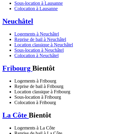
Sous-location à Lausanne
Colocation à Lausanne
Neuchâtel
Logements à Neuchâtel
Reprise de bail à Neuchâtel
Location classique à Neuchâtel
Sous-location à Neuchâtel
Colocation à Neuchâtel
Fribourg
Bientôt
Logements à Fribourg
Reprise de bail à Fribourg
Location classique à Fribourg
Sous-location à Fribourg
Colocation à Fribourg
La Côte
Bientôt
Logements à La Côte
Reprise de bail à La Côte