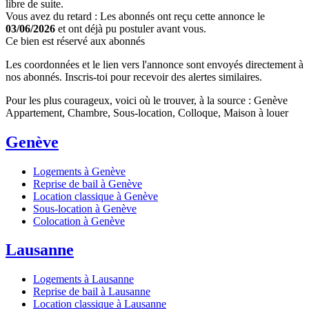
libre de suite.
Vous avez du retard : Les abonnés ont reçu cette annonce le
03/06/2026
et ont déjà pu postuler avant vous.
Ce bien est réservé aux abonnés
Les coordonnées et le lien vers l'annonce sont envoyés directement à
nos abonnés. Inscris-toi pour recevoir des alertes similaires.
Pour les plus courageux, voici où le trouver, à la source : Genève
Appartement, Chambre, Sous-location, Colloque, Maison à louer
Genève
Logements à Genève
Reprise de bail à Genève
Location classique à Genève
Sous-location à Genève
Colocation à Genève
Lausanne
Logements à Lausanne
Reprise de bail à Lausanne
Location classique à Lausanne