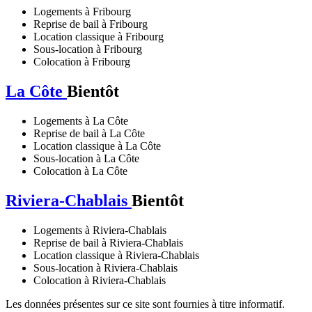
Logements à Fribourg
Reprise de bail à Fribourg
Location classique à Fribourg
Sous-location à Fribourg
Colocation à Fribourg
La Côte
Bientôt
Logements à La Côte
Reprise de bail à La Côte
Location classique à La Côte
Sous-location à La Côte
Colocation à La Côte
Riviera-Chablais
Bientôt
Logements à Riviera-Chablais
Reprise de bail à Riviera-Chablais
Location classique à Riviera-Chablais
Sous-location à Riviera-Chablais
Colocation à Riviera-Chablais
Les données présentes sur ce site sont fournies à titre informatif.