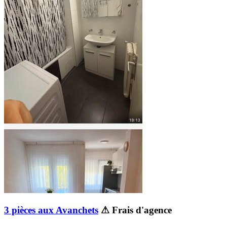
3 pièces aux Avanchets
⚠ Frais d'agence