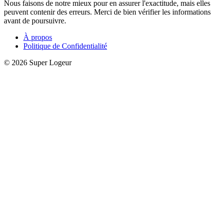
Nous faisons de notre mieux pour en assurer l'exactitude, mais elles
peuvent contenir des erreurs. Merci de bien vérifier les informations
avant de poursuivre.
À propos
Politique de Confidentialité
© 2026 Super Logeur