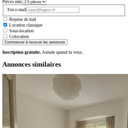
Pièces min.
Ton e-mail
Reprise de bail
Location classique
Sous-location
Colocation
Commencer à recevoir les annonces
Inscription gratuite.
Annule quand tu veux.
Annonces similaires