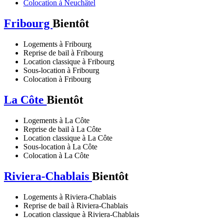
Colocation à Neuchâtel
Fribourg
Bientôt
Logements à Fribourg
Reprise de bail à Fribourg
Location classique à Fribourg
Sous-location à Fribourg
Colocation à Fribourg
La Côte
Bientôt
Logements à La Côte
Reprise de bail à La Côte
Location classique à La Côte
Sous-location à La Côte
Colocation à La Côte
Riviera-Chablais
Bientôt
Logements à Riviera-Chablais
Reprise de bail à Riviera-Chablais
Location classique à Riviera-Chablais