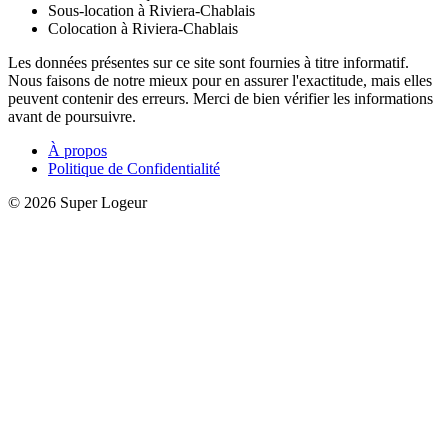
Sous-location à Riviera-Chablais
Colocation à Riviera-Chablais
Les données présentes sur ce site sont fournies à titre informatif.
Nous faisons de notre mieux pour en assurer l'exactitude, mais elles
peuvent contenir des erreurs. Merci de bien vérifier les informations
avant de poursuivre.
À propos
Politique de Confidentialité
© 2026 Super Logeur