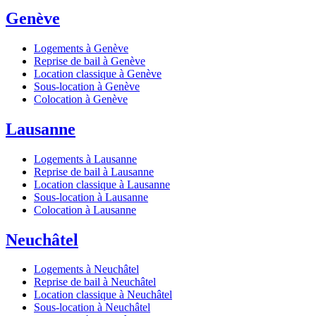
Genève
Logements à Genève
Reprise de bail à Genève
Location classique à Genève
Sous-location à Genève
Colocation à Genève
Lausanne
Logements à Lausanne
Reprise de bail à Lausanne
Location classique à Lausanne
Sous-location à Lausanne
Colocation à Lausanne
Neuchâtel
Logements à Neuchâtel
Reprise de bail à Neuchâtel
Location classique à Neuchâtel
Sous-location à Neuchâtel