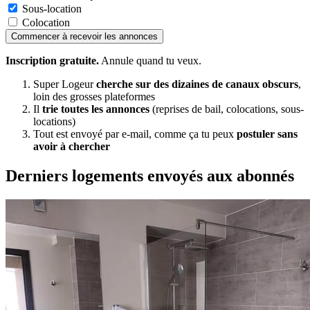
Sous-location
Colocation
Commencer à recevoir les annonces
Inscription gratuite.
Annule quand tu veux.
Super Logeur
cherche sur des dizaines de canaux obscurs
,
loin des grosses plateformes
Il
trie toutes les annonces
(reprises de bail, colocations, sous-
locations)
Tout est envoyé par e-mail, comme ça tu peux
postuler sans
avoir à chercher
Derniers logements envoyés aux abonnés