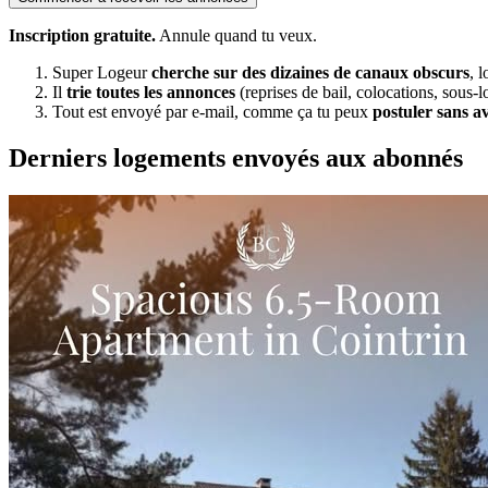
Inscription gratuite.
Annule quand tu veux.
Super Logeur
cherche sur des dizaines de canaux obscurs
, 
Il
trie toutes les annonces
(reprises de bail, colocations, sous-l
Tout est envoyé par e-mail, comme ça tu peux
postuler sans a
Derniers logements envoyés aux abonnés