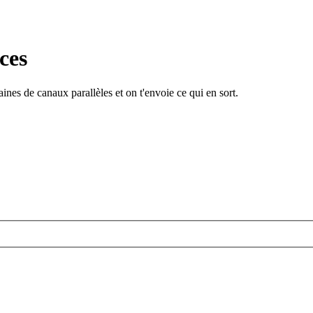
ces
ines de canaux parallèles et on t'envoie ce qui en sort.