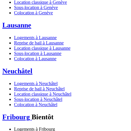
Location classique à Genève
Sous-location à Genève
Colocation à Genève
Lausanne
Logements à Lausanne
Reprise de bail à Lausanne
Location classique à Lausanne
Sous-location à Lausanne
Colocation à Lausanne
Neuchâtel
Logements à Neuchâtel
Reprise de bail à Neuchâtel
Location classique à Neuchâtel
Sous-location à Neuchâtel
Colocation à Neuchâtel
Fribourg
Bientôt
Logements à Fribourg