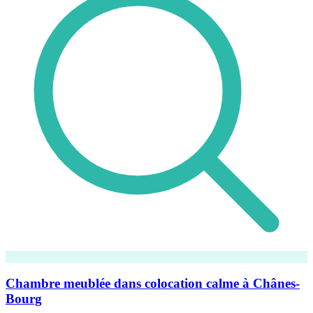
Chambre meublée dans colocation calme à Chânes-
Bourg