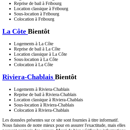
Reprise de bail à Fribourg
Location classique à Fribourg
Sous-location à Fribourg
Colocation à Fribourg
La Côte
Bientôt
Logements à La Côte
Reprise de bail à La Côte
Location classique à La Côte
Sous-location à La Côte
Colocation à La Côte
Riviera-Chablais
Bientôt
Logements à Riviera-Chablais
Reprise de bail à Riviera-Chablais
Location classique à Riviera-Chablais
Sous-location à Riviera-Chablais
Colocation à Riviera-Chablais
Les données présentes sur ce site sont fournies à titre informatif.
Nous faisons de notre mieux pour en assurer l'exactitude, mais elles