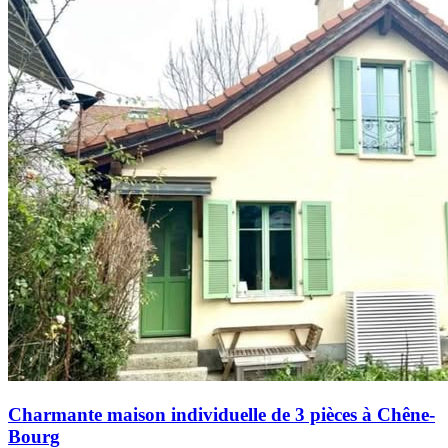
Charmante maison individuelle de 3 pièces à Chêne-
Bourg