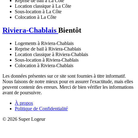
Reprise de bail à La Côte
Location classique à La Côte
Sous-location à La Côte
Colocation à La Côte
Riviera-Chablais
Bientôt
Logements à Riviera-Chablais
Reprise de bail à Riviera-Chablais
Location classique à Riviera-Chablais
Sous-location à Riviera-Chablais
Colocation à Riviera-Chablais
Les données présentes sur ce site sont fournies à titre informatif.
Nous faisons de notre mieux pour en assurer l'exactitude, mais elles
peuvent contenir des erreurs. Merci de bien vérifier les informations
avant de poursuivre.
À propos
Politique de Confidentialité
© 2026 Super Logeur