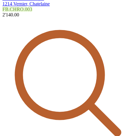
1214 Vernier, Chatelaine
FB.CHRO.003
2'140.00