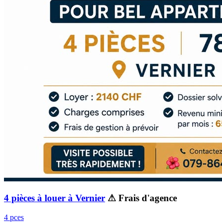
4 pièces à louer à Vernier
⚠ Frais d'agence
4 pces