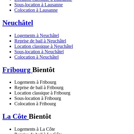
Sous-location à Lausanne
Colocation à Lausanne
Neuchâtel
Logements à Neuchâtel
Reprise de bail à Neuchâtel
Location classique à Neuchâtel
Sous-location à Neuchâtel
Colocation à Neuchâtel
Fribourg
Bientôt
Logements à Fribourg
Reprise de bail à Fribourg
Location classique à Fribourg
Sous-location à Fribourg
Colocation à Fribourg
La Côte
Bientôt
Logements à La Côte