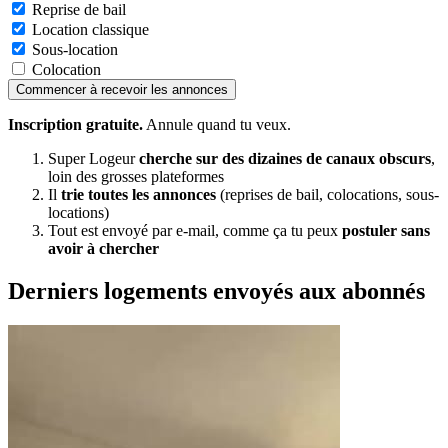
Reprise de bail
Location classique
Sous-location
Colocation
Commencer à recevoir les annonces
Inscription gratuite.
Annule quand tu veux.
Super Logeur
cherche sur des dizaines de canaux obscurs
,
loin des grosses plateformes
Il
trie toutes les annonces
(reprises de bail, colocations, sous-
locations)
Tout est envoyé par e-mail, comme ça tu peux
postuler sans
avoir à chercher
Derniers logements envoyés aux abonnés