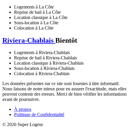
Logements à La Côte
Reprise de bail à La Côte
Location classique à La Côte
Sous-location à La Côte
Colocation à La Côte
Riviera-Chablais
Bientôt
Logements à Riviera-Chablais
Reprise de bail à Riviera-Chablais
Location classique à Riviera-Chablais
Sous-location à Riviera-Chablais
Colocation à Riviera-Chablais
Les données présentes sur ce site sont fournies à titre informatif.
Nous faisons de notre mieux pour en assurer l'exactitude, mais elles
peuvent contenir des erreurs. Merci de bien vérifier les informations
avant de poursuivre.
À propos
Politique de Confidentialité
© 2026 Super Logeur