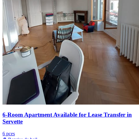
6-Room Apartment Available for Lease Transfer in
Servette
6 pces