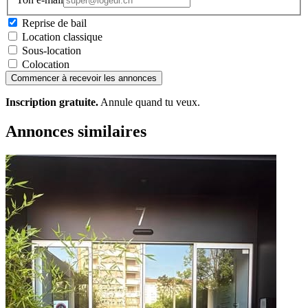
Reprise de bail
Location classique
Sous-location
Colocation
Commencer à recevoir les annonces
Inscription gratuite.
Annule quand tu veux.
Annonces similaires