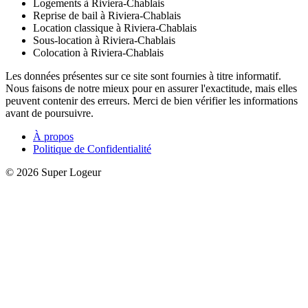
Logements à Riviera-Chablais
Reprise de bail à Riviera-Chablais
Location classique à Riviera-Chablais
Sous-location à Riviera-Chablais
Colocation à Riviera-Chablais
Les données présentes sur ce site sont fournies à titre informatif.
Nous faisons de notre mieux pour en assurer l'exactitude, mais elles
peuvent contenir des erreurs. Merci de bien vérifier les informations
avant de poursuivre.
À propos
Politique de Confidentialité
© 2026 Super Logeur