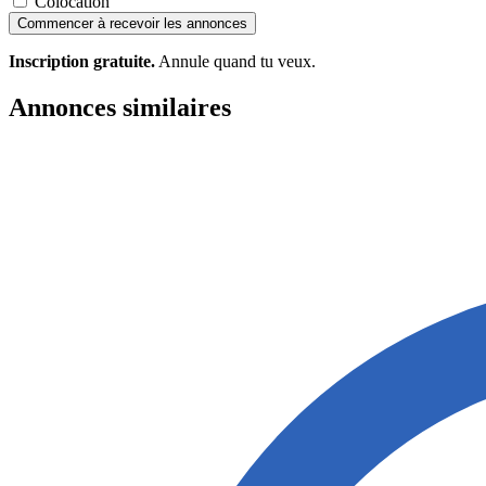
Colocation
Commencer à recevoir les annonces
Inscription gratuite.
Annule quand tu veux.
Annonces similaires