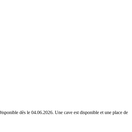
isponible dès le 04.06.2026. Une cave est disponible et une place de