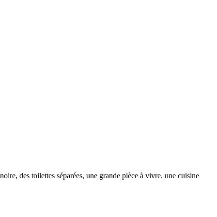
ire, des toilettes séparées, une grande pièce à vivre, une cuisine