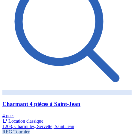
Charmant 4 pièces à Saint-Jean
4 pces
📑 Location classique
1203, Charmilles, Servette, Saint-Jean
REG.Tournier