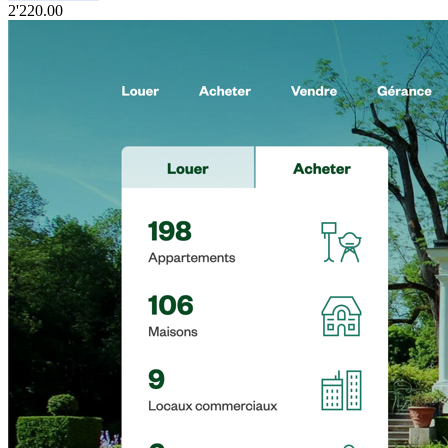
2'220.00