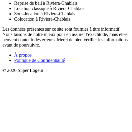
Reprise de bail à Riviera-Chablais
Location classique à Riviera-Chablais
Sous-location à Riviera-Chablais
Colocation à Riviera-Chablais
Les données présentes sur ce site sont fournies à titre informatif.
Nous faisons de notre mieux pour en assurer l'exactitude, mais elles
peuvent contenir des erreurs. Merci de bien vérifier les informations
avant de poursuivre.
À propos
Politique de Confidentialité
© 2026 Super Logeur