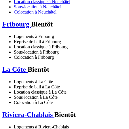
Location classique à Neuchâtel
Sous-location à Neuchâtel
Colocation à Neuchâtel
Fribourg
Bientôt
Logements à Fribourg
Reprise de bail à Fribourg
Location classique à Fribourg
Sous-location à Fribourg
Colocation à Fribourg
La Côte
Bientôt
Logements à La Côte
Reprise de bail à La Côte
Location classique à La Côte
Sous-location à La Côte
Colocation à La Côte
Riviera-Chablais
Bientôt
Logements à Riviera-Chablais