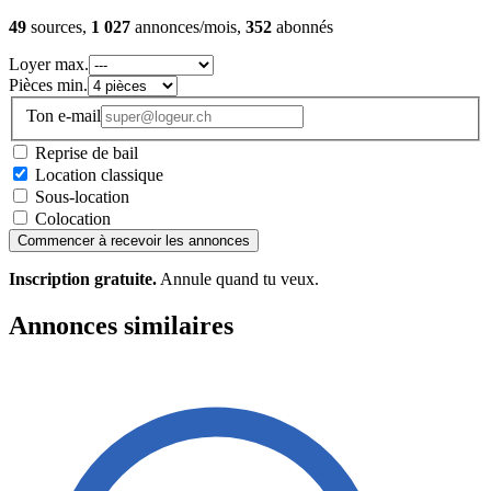
49
sources,
1 027
annonces/mois,
352
abonnés
Loyer max.
Pièces min.
Ton e-mail
Reprise de bail
Location classique
Sous-location
Colocation
Commencer à recevoir les annonces
Inscription gratuite.
Annule quand tu veux.
Annonces similaires