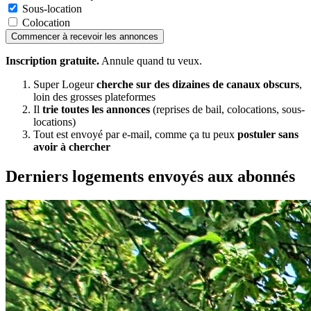
Sous-location
Colocation
Commencer à recevoir les annonces
Inscription gratuite.
Annule quand tu veux.
Super Logeur
cherche sur des dizaines de canaux obscurs
,
loin des grosses plateformes
Il
trie toutes les annonces
(reprises de bail, colocations, sous-
locations)
Tout est envoyé par e-mail, comme ça tu peux
postuler sans
avoir à chercher
Derniers logements envoyés aux abonnés