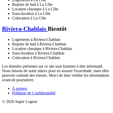
Reprise de bail à La Côte
Location classique à La Côte
Sous-location à La Côte
Colocation à La Côte
Riviera-Chablais
Bientôt
Logements à Riviera-Chablais
Reprise de bail à Riviera-Chablais
Location classique à Riviera-Chablais
Sous-location à Riviera-Chablais
Colocation à Riviera-Chablais
Les données présentes sur ce site sont fournies à titre informatif.
Nous faisons de notre mieux pour en assurer l'exactitude, mais elles
peuvent contenir des erreurs. Merci de bien vérifier les informations
avant de poursuivre.
À propos
Politique de Confidentialité
© 2026 Super Logeur