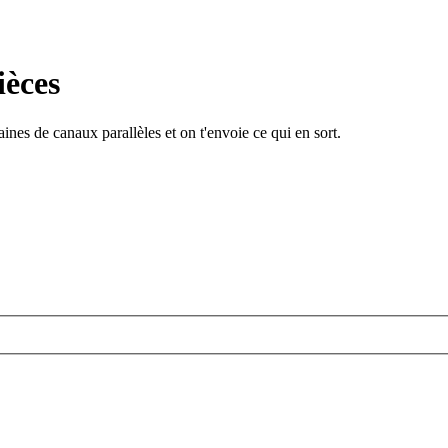
ièces
ines de canaux parallèles et on t'envoie ce qui en sort.